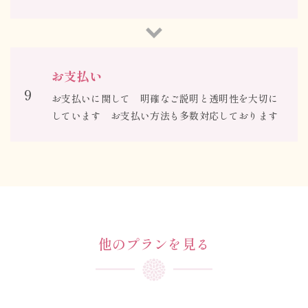
お支払い
9
お支払いに関して 明確なご説明と透明性を大切に
しています お支払い方法も多数対応しております
他のプランを見る