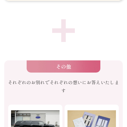
その他
それぞれのお別れでそれぞれの想いにお答えいたしま
す