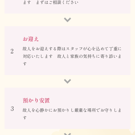
ます まずはご相談ください
お迎え
故人をお迎えする際はスタッフが心を込めて丁重に
2
対応いたします 故人と家族の気持ちに寄り添いま
す
預かり安置
3
故人を心静かにお預かりし厳粛な場所でお守りしま
す