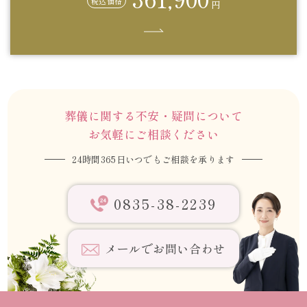
税込価格
円
葬儀に関する不安・疑問について
お気軽にご相談ください
24時間365日いつでもご相談を承ります
0835-38-2239
メールでお問い合わせ