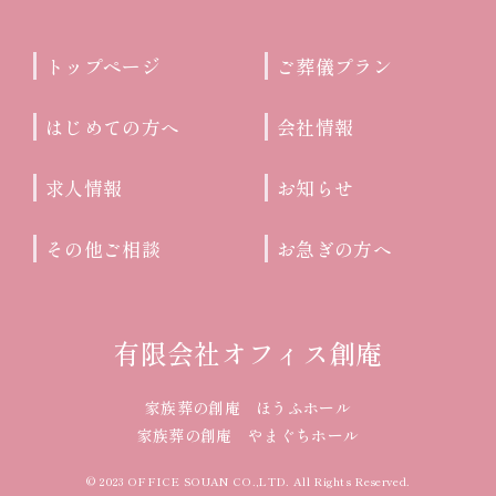
トップページ
ご葬儀プラン
はじめての方へ
会社情報
求人情報
お知らせ
その他ご相談
お急ぎの方へ
有限会社オフィス創庵
家族葬の創庵 ほうふホール
家族葬の創庵 やまぐちホール
© 2023 OFFICE SOUAN CO.,LTD. All Rights Reserved.