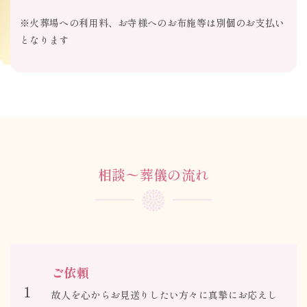
※火葬場への利用料、お寺様へのお布施等は別個のお支払い
となります
相談〜葬儀の流れ
ご依頼
1
故人を心からお見送りしたい方々に真摯にお応えし